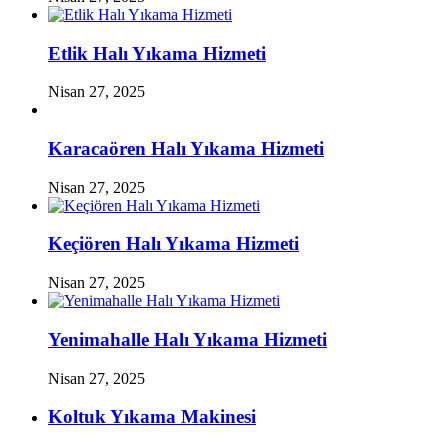
Etlik Halı Yıkama Hizmeti
Nisan 27, 2025
Karacaören Halı Yıkama Hizmeti
Nisan 27, 2025
Keçiören Halı Yıkama Hizmeti
Nisan 27, 2025
Yenimahalle Halı Yıkama Hizmeti
Nisan 27, 2025
Koltuk Yıkama Makinesi