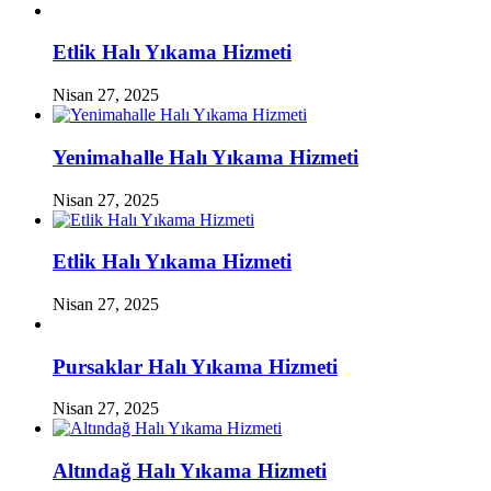
Etlik Halı Yıkama Hizmeti
Nisan 27, 2025
Yenimahalle Halı Yıkama Hizmeti
Nisan 27, 2025
Etlik Halı Yıkama Hizmeti
Nisan 27, 2025
Pursaklar Halı Yıkama Hizmeti
Nisan 27, 2025
Altındağ Halı Yıkama Hizmeti