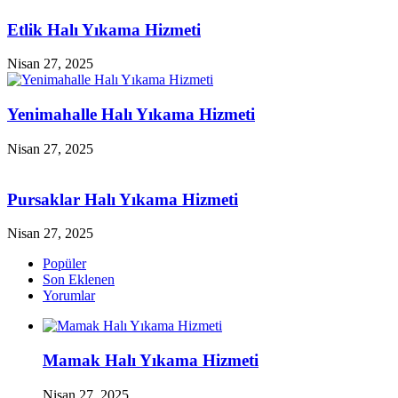
Etlik Halı Yıkama Hizmeti
Nisan 27, 2025
Yenimahalle Halı Yıkama Hizmeti
Nisan 27, 2025
Pursaklar Halı Yıkama Hizmeti
Nisan 27, 2025
Popüler
Son Eklenen
Yorumlar
Mamak Halı Yıkama Hizmeti
Nisan 27, 2025