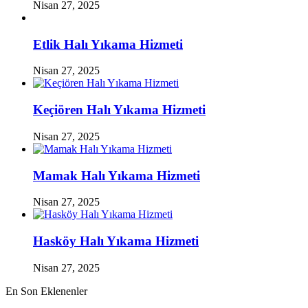
Nisan 27, 2025
Etlik Halı Yıkama Hizmeti
Nisan 27, 2025
Keçiören Halı Yıkama Hizmeti
Nisan 27, 2025
Mamak Halı Yıkama Hizmeti
Nisan 27, 2025
Hasköy Halı Yıkama Hizmeti
Nisan 27, 2025
En Son Eklenenler