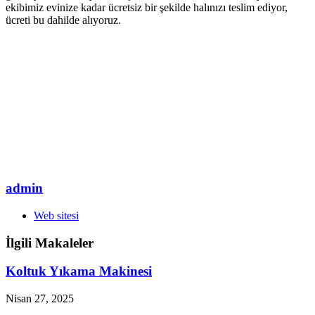
ekibimiz evinize kadar ücretsiz bir şekilde halınızı teslim ediyor,
ücreti bu dahilde alıyoruz.
admin
Web sitesi
İlgili Makaleler
Koltuk Yıkama Makinesi
Nisan 27, 2025