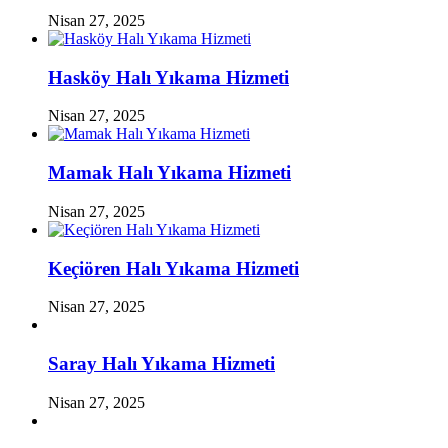
Nisan 27, 2025
Hasköy Halı Yıkama Hizmeti
Nisan 27, 2025
Mamak Halı Yıkama Hizmeti
Nisan 27, 2025
Keçiören Halı Yıkama Hizmeti
Nisan 27, 2025
Saray Halı Yıkama Hizmeti
Nisan 27, 2025