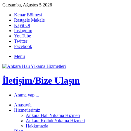
Çarşamba, Ağustos 5 2026
Kenar Bölmesi
Rastgele Makale
Kayıt Ol
Instagram
YouTube
Twitter
Facebook
Menü
İletişim/Bize Ulaşın
Arama yap ...
Anasayfa
Hizmetlerimiz
Ankara Halı Yıkama Hizmeti
Ankara Koltuk Yıkama Hizmeti
Hakkımızda